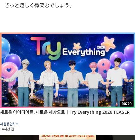
きっと嬉しく微笑むでしょう。
00:20
새로운 아이디어를, 새로운 세상으로｜Try Everything 2026 TEASER
서울창업허브
14시간 전