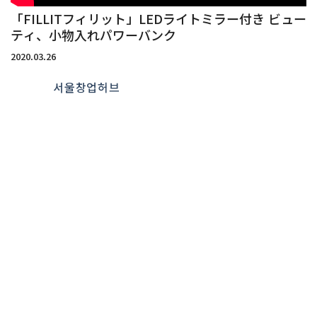
「FILLITフィリット」LEDライトミラー付き ビュー
ティ、小物入れパワーバンク
2020.03.26
서울창업허브