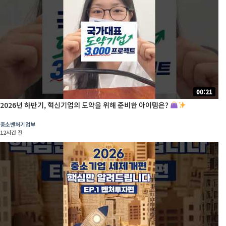
00:21
2026년 하반기, 혁신기업의 도약을 위해 준비한 아이템은?
중소벤처기업부
12시간 전