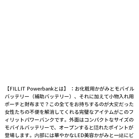
【FILLIT Powerbankとは】 ：お化粧用かがみとモバイル
バッテリー（補助バッテリー）、それに加えて小物入れ用
ポーチと財布まで？この全てをお持ちするのが大変だった
女性たちの不便を解消してくれる完璧なアイテムがこのフ
ィリットパワーバンクです。外面はコンパクトなサイズの
モバイルバッテリーで、オープンすると隠れたポイントが
登場します。内部には華やかなLED美容かがみと一緒にビ