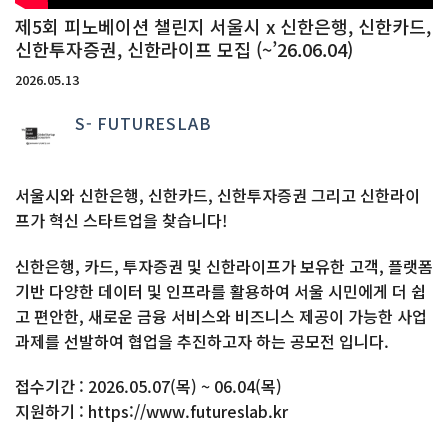
제5회 피노베이션 챌린지 서울시 x 신한은행, 신한카드,
신한투자증권, 신한라이프 모집 (~’26.06.04)
2026.05.13
S- FUTURESLAB
서울시와 신한은행, 신한카드, 신한투자증권 그리고 신한라이
프가 혁신 스타트업을 찾습니다!
신한은행, 카드, 투자증권 및 신한라이프가 보유한 고객, 플랫폼
기반 다양한 데이터 및 인프라를 활용하여 서울 시민에게 더 쉽
고 편안한, 새로운 금융 서비스와 비즈니스 제공이 가능한 사업
과제를 선발하여 협업을 추진하고자 하는 공모전 입니다.
접수기간 : 2026.05.07(목) ~ 06.04(목)
지원하기 : https://www.futureslab.kr