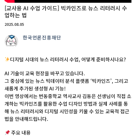
[교사용 AI 수업 가이드] 빅카인즈로 뉴스 리터러시 수
업하는 법
2025.08.05
한국언론진흥재단
디지털 시대의 뉴스 리터러시 수업, 어떻게 준비하시나요?
AI 기술이 교육 현장을 바꾸고 있습니다.
그 중심에 있는 뉴스 빅데이터 분석 플랫폼 ‘빅카인즈’, 그리고
새롭게 추가된 생성형 AI 기능!
이번 영상에서는 번동중학교 역사교사 김동은 선생님이 직접 소
개하는 빅카인즈를 활용한 수업 디자인 방법과 실제 사례를 통
해 뉴스 리터러시와 디지털 시민성을 키울 수 있는 교육적 접근
법을 안내해드립니다.
주요 내용