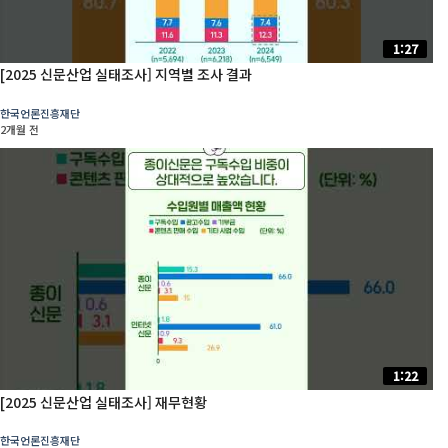
1:27
[2025 신문산업 실태조사] 지역별 조사 결과
한국언론진흥재단
2개월 전
1:22
[2025 신문산업 실태조사] 재무현황
한국언론진흥재단