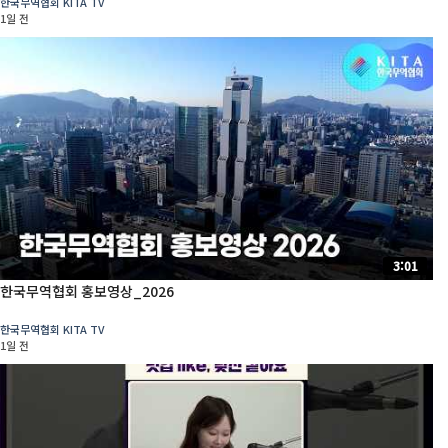
한국무역협회 KITA TV
1일 전
3:01
한국무역협회 홍보영상_2026
한국무역협회 KITA TV
1일 전