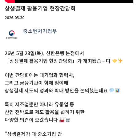
상생결제 활용기업 현장간담회
2026.05.30
중소벤처기업부
26년 5월 28일(목), 신한은행 본점에서
「상생결제 활용기업 현장간담회」가 개최됐습니다
이번 간담회에는 대기업과 협력사,
그리고 금융기관이 함께 참여해
상생결제 제도의 성과와 확대 방안을 논의했는데요
특히 제조업뿐만 아니라 유통업 등
산업 전반으로 제도 활용을 넓히기 위한
다양한 의견이 오갔습니다
“상생결제가 대·중소기업 간