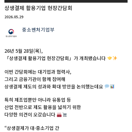
상생결제 활용기업 현장간담회
2026.05.29
중소벤처기업부
26년 5월 28일(목),
「상생결제 활용기업 현장간담회」가 개최됐습니다
이번 간담회에는 대기업과 협력사,
그리고 금융기관이 함께 참여해
상생결제 제도의 성과와 확대 방안을 논의했는데요
특히 제조업뿐만 아니라 유통업 등
산업 전반으로 제도 활용을 넓히기 위한
다양한 의견이 오갔습니다
“상생결제가 대·중소기업 간