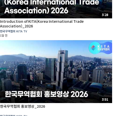
3:28
Introduction of KITA(Korea International Trade
Association)_2026
한국무역협회 KITA TV
1일 전
3:01
한국무역협회 홍보영상_2026
한국무역협회 KITA TV