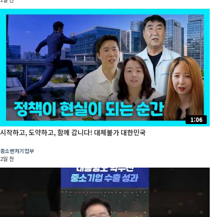
1:06
시작하고, 도약하고, 함께 갑니다! 대체불가 대한민국
중소벤처기업부
2일 전