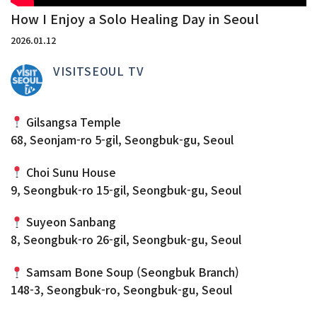
How I Enjoy a Solo Healing Day in Seoul
2026.01.12
VISITSEOUL TV
Gilsangsa Temple
68, Seonjam-ro 5-gil, Seongbuk-gu, Seoul
Choi Sunu House
9, Seongbuk-ro 15-gil, Seongbuk-gu, Seoul
Suyeon Sanbang
8, Seongbuk-ro 26-gil, Seongbuk-gu, Seoul
Samsam Bone Soup (Seongbuk Branch)
148-3, Seongbuk-ro, Seongbuk-gu, Seoul