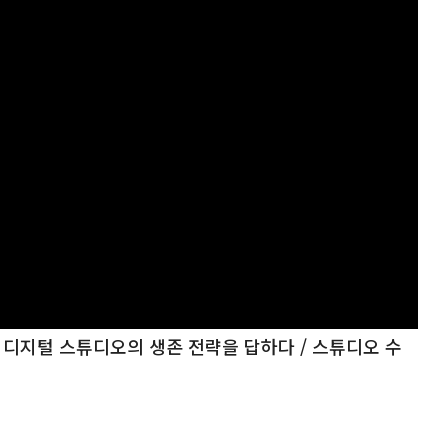
에서 디지털 스튜디오의 생존 전략을 답하다 / 스튜디오 수