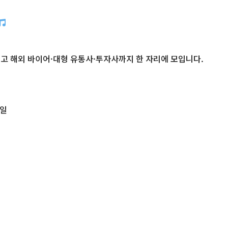
고 해외 바이어·대형 유통사·투자사까지 한 자리에 모입니다.
2일