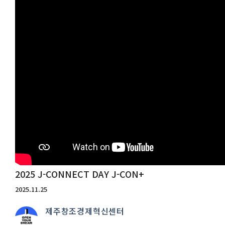
2025 J-CONNECT DAY J-CON+
2025.11.25
제주창조경제혁신센터