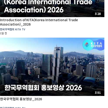
3:28
Introduction of KITA(Korea International Trade
Association)_2026
한국무역협회 KITA TV
1일 전
3:01
한국무역협회 홍보영상_2026
한국무역협회 KITA TV