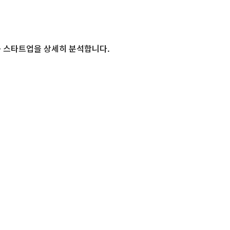
 스타트업을 상세히 분석합니다.