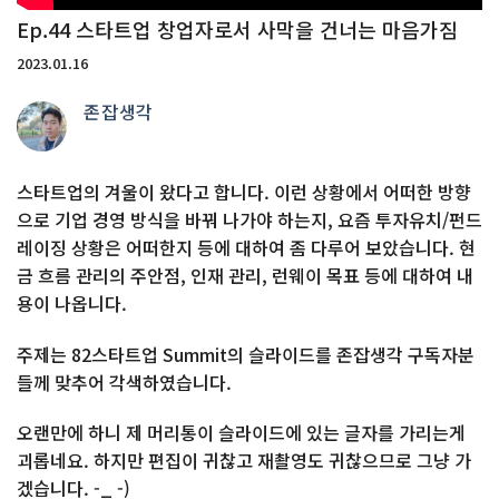
Ep.44 스타트업 창업자로서 사막을 건너는 마음가짐
2023.01.16
존잡생각
스타트업의 겨울이 왔다고 합니다. 이런 상황에서 어떠한 방향
으로 기업 경영 방식을 바꿔 나가야 하는지, 요즘 투자유치/펀드
레이징 상황은 어떠한지 등에 대하여 좀 다루어 보았습니다. 현
금 흐름 관리의 주안점, 인재 관리, 런웨이 목표 등에 대하여 내
용이 나옵니다.
주제는 82스타트업 Summit의 슬라이드를 존잡생각 구독자분
들께 맞추어 각색하였습니다.
오랜만에 하니 제 머리통이 슬라이드에 있는 글자를 가리는게
괴롭네요. 하지만 편집이 귀찮고 재촬영도 귀찮으므로 그냥 가
겠습니다. -_ -)